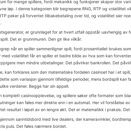
rum for mange spillere, fordi mekanikk og funksjoner skaper stor variasj
vne løp. I denne kategorien blir begrepene RNG, RTP og volatilitet vi
RTP peker på forventet tilbakebetaling over tid, og volatilitet sier n
.
etsgenerator, er grunnlaget for at hvert utfall oppstår uavhengig av f
 spill. Det er grunnmuren. Den gir like vilkår.
grep når en spiller sammenligner spill, fordi prosenttallet brukes som e
d volatilitet får en spiller et bedre bilde av hva som kan forventes i 
 hyppigere men mindre utbetalinger. Det påvirker bankrollen. Det påvi
, kan forklares som den matematiske fordelen casinoet har i et spill, 
 dette som variasjon gjennom tilfeldige perioder, mens bordspill kan f
 ulike verdener. Begge har sin appell.
 en komplett casinoopplevelse, og spillere søker ofte formater som blac
slutninger kan føles mer direkte enn i en automat. Her vil forståelse 
et resultat i løpet av en lengre økt. Det er matematikk i praksis. Det g
 gjennom sanntidsbord med live dealers, der kameravinkler, bordtemp
ekte puls. Det føles nærmere bordet.