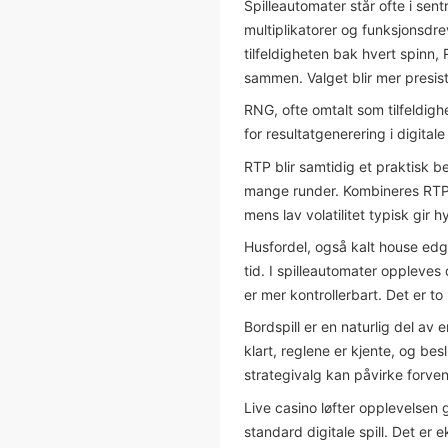
Spilleautomater står ofte i sent
multiplikatorer og funksjonsdre
tilfeldigheten bak hvert spinn, 
sammen. Valget blir mer presist
RNG, ofte omtalt som tilfeldigh
for resultatgenerering i digitale
RTP blir samtidig et praktisk be
mange runder. Kombineres RTP me
mens lav volatilitet typisk gir
Husfordel, også kalt house edge
tid. I spilleautomater oppleves
er mer kontrollerbart. Det er to
Bordspill er en naturlig del av
klart, reglene er kjente, og be
strategivalg kan påvirke forvent
Live casino løfter opplevelsen
standard digitale spill. Det er 