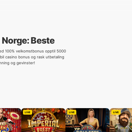
i Norge: Beste
Slots
med 100% velkomstbonus opptil 5000
obil casino bonus og rask utbetaling
nning og gevinster!
LIVE
LIVE
LIVE