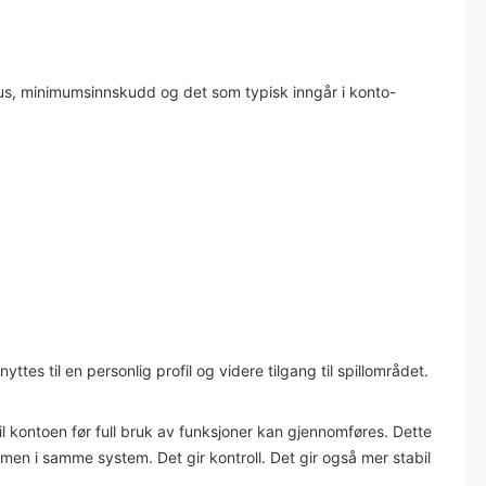
nus, minimumsinnskudd og det som typisk inngår i konto-
es til en personlig profil og videre tilgang til spillområdet.
til kontoen før full bruk av funksjoner kan gjennomføres. Dette
en i samme system. Det gir kontroll. Det gir også mer stabil