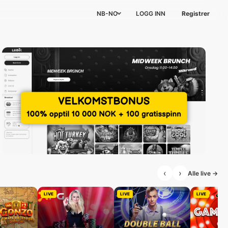
NB-NO
LOGG INN
Registrer
‹
›
Alle live →
LIVE
LIVE
LIVE