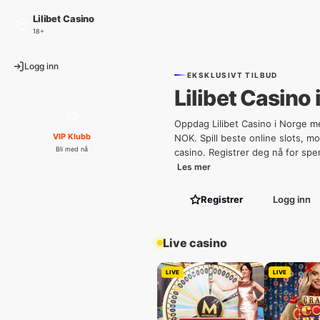
Lilibet Casino
18+
Logg inn
EKSKLUSIVT TILBUD
Lilibet Casino 
Oppdag Lilibet Casino i Norge 
VIP Klubb
NOK. Spill beste online slots, m
Bli med nå
casino. Registrer deg nå for spe
Les mer
Registrer
Logg inn
Live casino
LIVE
LIVE