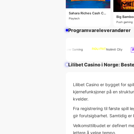
Sahara Riches Cash Collect
Big Bambo
Playtech
Push gaming
Programvareleverandører
Ezugi
Hacksaw Gaming
Nolimit City
P
Lilibet Casino i Norge: Best
Lilibet Casino er bygget for sp
kjernefunksjoner på en struktu
kvelder.
Fra registrering til første spi
gir forutsigbarhet. Samtidig er
Velkomsttilbudet er definert me
lettere å velge tempo.